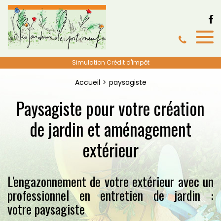
Simulation Crédit d'impôt
Accueil
paysagiste
Paysagiste pour votre création
de jardin et aménagement
extérieur
L'engazonnement de votre extérieur avec un
professionnel en entretien de jardin :
votre paysagiste