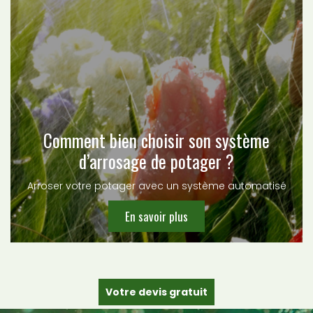
Comment bien choisir son système
d’arrosage de potager ?
Arroser votre potager avec un système automatisé
En savoir plus
Votre devis gratuit