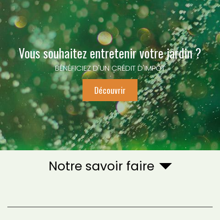
Vous souhaitez entretenir votre jardin ?
BÉNÉFICIEZ D'UN CRÉDIT D'IMPÔT
Découvrir
Notre savoir faire