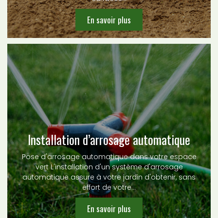
En savoir plus
Installation d’arrosage automatique
Pose d'arrosage automatique dans votre espace
vert L'installation d'un système d'arrosage
automatique assure à votre jardin d'obtenir, sans
effort de votre…
En savoir plus