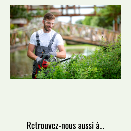
Retrouvez-nous aussi à…