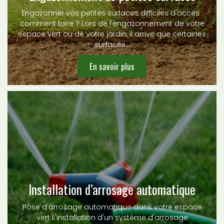
Engazonner vos petites surfaces difficiles d'accès :
comment faire ? Lors de l'engazonnement de votre
espace vert ou de votre jardin, il arrive que certaines
surfaces…
En savoir plus
Installation d’arrosage automatique
Pose d'arrosage automatique dans votre espace
vert L'installation d'un système d'arrosage