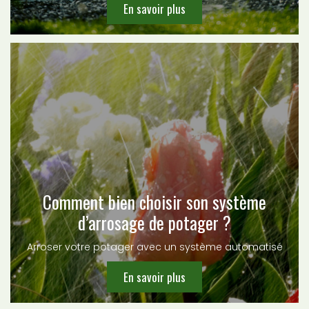
En savoir plus
Comment bien choisir son système
d’arrosage de potager ?
Arroser votre potager avec un système automatisé
En savoir plus