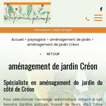
Simulation Crédit d'impôt
Accueil
paysagiste
aménagement de jardin
aménagement de jardin Créon
RETOUR
aménagement de jardin Créon
Spécialiste en aménagement de jardin du
côté de Créon
Pour sélectionner l'arrosage automatique adapté à vos
besoins (jardins, potager, massif de fleurs, etc.), faites