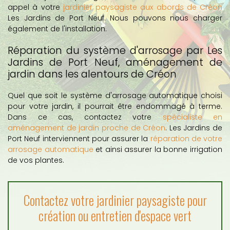
appel à votre
jardinier paysagiste aux abords de Créon
Les Jardins de Port Neuf. Nous pouvons nous charger
également de l'installation.
Réparation du système d'arrosage par Les
Jardins de Port Neuf, aménagement de
jardin dans les alentours de Créon
Quel que soit le système d'arrosage automatique choisi
pour votre jardin, il pourrait être endommagé à terme.
Dans ce cas, contactez votre
spécialiste en
aménagement de jardin proche de Créon
. Les Jardins de
Port Neuf interviennent pour assurer la
réparation de votre
arrosage automatique
et ainsi assurer la bonne irrigation
de vos plantes.
Contactez votre jardinier paysagiste pour
création ou entretien d'espace vert