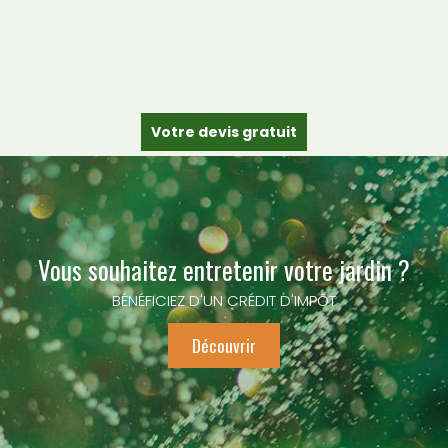
Votre devis gratuit
Vous souhaitez entretenir votre jardin ?
BÉNÉFICIEZ D'UN CRÉDIT D'IMPÔT
Découvrir